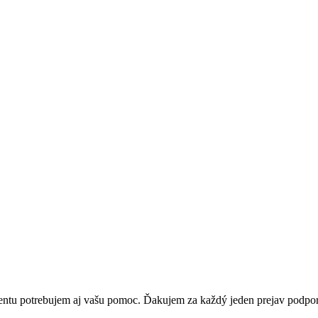
mentu potrebujem aj vašu pomoc. Ďakujem za každý jeden prejav podpor